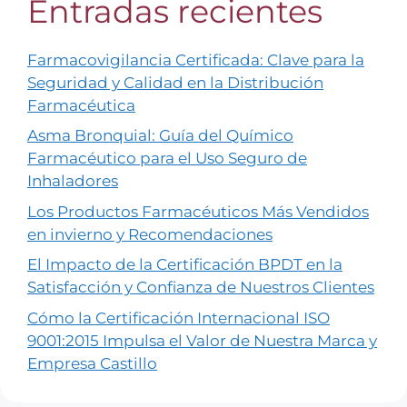
Entradas recientes
Farmacovigilancia Certificada: Clave para la
Seguridad y Calidad en la Distribución
Farmacéutica
Asma Bronquial: Guía del Químico
Farmacéutico para el Uso Seguro de
Inhaladores
Los Productos Farmacéuticos Más Vendidos
en invierno y Recomendaciones
El Impacto de la Certificación BPDT en la
Satisfacción y Confianza de Nuestros Clientes
Cómo la Certificación Internacional ISO
9001:2015 Impulsa el Valor de Nuestra Marca y
Empresa Castillo