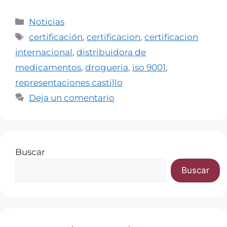
Noticias
certificación
,
certificacion
,
certificacion
internacional
,
distribuidora de
medicamentos
,
drogueria
,
iso 9001
,
representaciones castillo
Deja un comentario
Buscar
Buscar