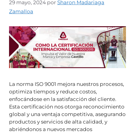
29 mayo, 2024
por
Sharon Madariaga
Zamalloa
La norma ISO 9001 mejora nuestros procesos,
optimiza tiempos y reduce costos,
enfocándose en la satisfacción del cliente.
Esta certificación nos otorga reconocimiento
global y una ventaja competitiva, asegurando
productos y servicios de alta calidad, y
abriéndonos a nuevos mercados​