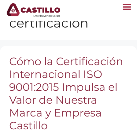
certificación
Cómo la Certificación
Internacional ISO
9001:2015 Impulsa el
Valor de Nuestra
Marca y Empresa
Castillo