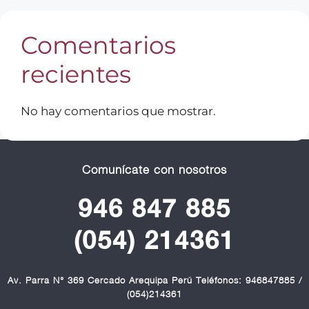
Comentarios
recientes
No hay comentarios que mostrar.
Comunícate con nosotros
946 847 885
(054) 214361
Av. Parra N° 369 Cercado Arequipa Perú Teléfonos: 946847885 /
(054)214361