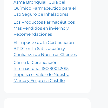
Asma Bronquial: Guía del
Químico Farmacéutico para el
Uso Seguro de Inhaladores
Los Productos Farmacéuticos
Más Vendidos en invierno y
Recomendaciones
El Impacto de la Certificación
BPDT en la Satisfacción y
Confianza de Nuestros Clientes
Cómo la Certificación
Internacional ISO 9001:2015
Impulsa el Valor de Nuestra
Marca y Empresa Castillo