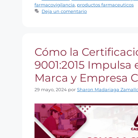
farmacovigilancia
,
productos farmaceuticos
Deja un comentario
Cómo la Certificaci
9001:2015 Impulsa e
Marca y Empresa Ca
29 mayo, 2024
por
Sharon Madariaga Zamall