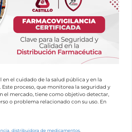
l en el cuidado de la salud pública y en la
. Este proceso, que monitorea la seguridad y
n el mercado, tiene como objetivo detectar,
erso o problema relacionado con su uso. En
ancia
,
distribuidora de medicamentos
,