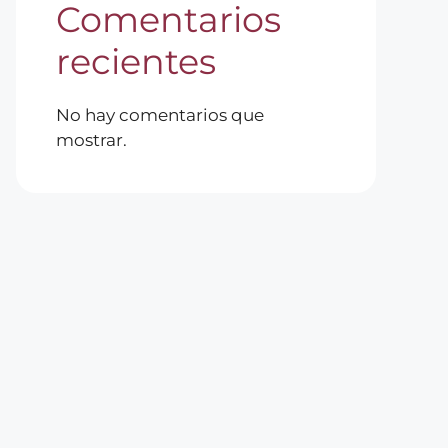
Comentarios
recientes
No hay comentarios que
mostrar.