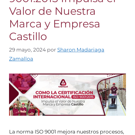
Valor de Nuestra
Marca y Empresa
Castillo
29 mayo, 2024
por
Sharon Madariaga
Zamalloa
La norma ISO 9001 mejora nuestros procesos,