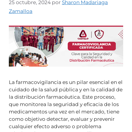
25 octubre, 2024
por
Sharon Madariaga
Zamalloa
La farmacovigilancia es un pilar esencial en el
cuidado de la salud pública y en la calidad de
la distribución farmacéutica. Este proceso,
que monitorea la seguridad y eficacia de los
medicamentos una vez en el mercado, tiene
como objetivo detectar, evaluar y prevenir
cualquier efecto adverso o problema