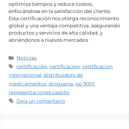
optimiza tiempos y reduce costos,
enfocándose en la satisfacción del cliente.
Esta certificación nos otorga reconocimiento
global y una ventaja competitiva, asegurando
productos y servicios de alta calidad, y
abriéndonos a nuevos mercados​
Noticias
certificación
,
certificacion
,
certificacion
internacional
,
distribuidora de
medicamentos
,
drogueria
,
iso 9001
,
representaciones castillo
Deja un comentario