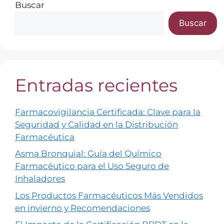
Buscar
Buscar
Entradas recientes
Farmacovigilancia Certificada: Clave para la
Seguridad y Calidad en la Distribución
Farmacéutica
Asma Bronquial: Guía del Químico
Farmacéutico para el Uso Seguro de
Inhaladores
Los Productos Farmacéuticos Más Vendidos
en invierno y Recomendaciones