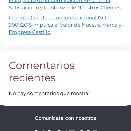
El Impacto de la Certificación BPDT en la
Satisfacción y Confianza de Nuestros Clientes
Cómo la Certificación Internacional ISO
9001:2015 Impulsa el Valor de Nuestra Marca y
Empresa Castillo
Comentarios
recientes
No hay comentarios que mostrar.
Comunícate con nosotros