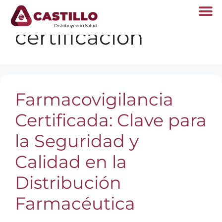
certificacion
Farmacovigilancia
Certificada: Clave para
la Seguridad y
Calidad en la
Distribución
Farmacéutica